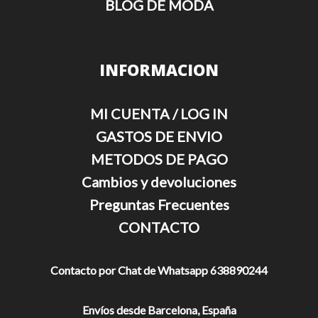
BLOG DE MODA
INFORMACION
MI CUENTA / LOG IN
GASTOS DE ENVIO
METODOS DE PAGO
Cambios y devoluciones
Preguntas Frecuentes
CONTACTO
Contacto por Chat de Whatsapp 638890244
Envíos desde Barcelona, España