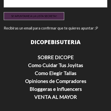
Recibiras un email para confirmar que te quieres apuntar ;P
DICOPEBISUTERIA
SOBRE DICOPE
Como Cuidar Tus Joyitas
Como Elegir Tallas
Opiniones de Compradores
Bloggeras e Influencers
VENTA AL MAYOR