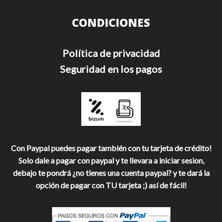
CONDICIONES
Política de privacidad
Seguridad en los pagos
Con Paypal puedes pagar también con tu tarjeta de crédito!
Solo dale a pagar con paypal y te llevara a iniciar sesion,
debajo te pondrá ¿no tienes una cuenta paypal? y te dará la
opción de pagar con TU tarjeta ;) así de fácil!