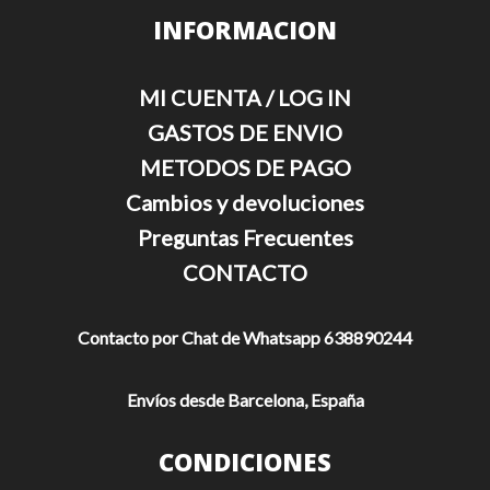
INFORMACION
MI CUENTA / LOG IN
GASTOS DE ENVIO
METODOS DE PAGO
Cambios y devoluciones
Preguntas Frecuentes
CONTACTO
Contacto por Chat de Whatsapp 638890244
Envíos desde Barcelona, España
CONDICIONES