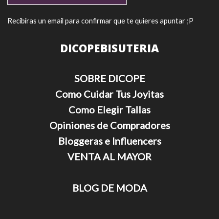
Recibiras un email para confirmar que te quieres apuntar ;P
DICOPEBISUTERIA
SOBRE DICOPE
Como Cuidar Tus Joyitas
Como Elegir Tallas
Opiniones de Compradores
Bloggeras e Influencers
VENTA AL MAYOR
BLOG DE MODA