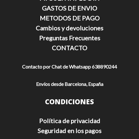
GASTOS DE ENVIO
METODOS DE PAGO
Cambios y devoluciones
Preguntas Frecuentes
CONTACTO
Contacto por Chat de Whatsapp 638890244
Envíos desde Barcelona, España
CONDICIONES
Política de privacidad
Seguridad en los pagos