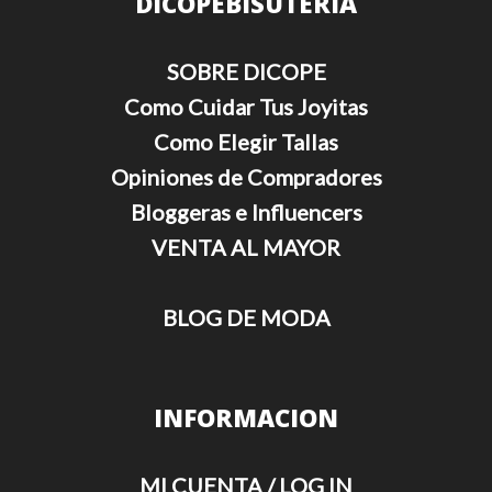
DICOPEBISUTERIA
SOBRE DICOPE
Como Cuidar Tus Joyitas
Como Elegir Tallas
Opiniones de Compradores
Bloggeras e Influencers
VENTA AL MAYOR
BLOG DE MODA
INFORMACION
MI CUENTA / LOG IN