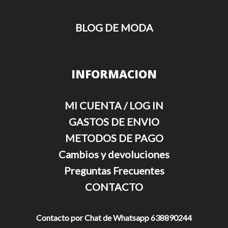
BLOG DE MODA
INFORMACION
MI CUENTA / LOG IN
GASTOS DE ENVIO
METODOS DE PAGO
Cambios y devoluciones
Preguntas Frecuentes
CONTACTO
Contacto por Chat de Whatsapp 638890244