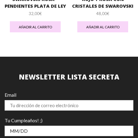
PENDIENTES PLATA DE LEY
CRISTALES DE SWAROVSKI
32,00
€
48,00
€
AÑADIR AL CARRITO
AÑADIR AL CARRITO
NEWSLETTER LISTA SECRETA
Email
Tu Cumpleaños! ;)