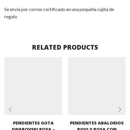
Se envía por correo certificado en una pequeña cajita de
regalo
RELATED PRODUCTS
PENDIENTES GOTA
PENDIENTES ABALORIOS
SWAROVSKI ROSA –
ROJO Y ROSA CON