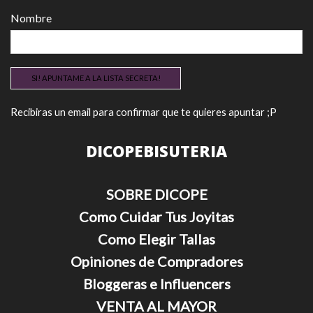
Nombre
Recibiras un email para confirmar que te quieres apuntar ;P
DICOPEBISUTERIA
SOBRE DICOPE
Como Cuidar Tus Joyitas
Como Elegir Tallas
Opiniones de Compradores
Bloggeras e Influencers
VENTA AL MAYOR