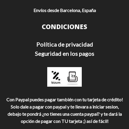
Envíos desde Barcelona, España
CONDICIONES
Política de privacidad
Seguridad en los pagos
Con Paypal puedes pagar también con tu tarjeta de crédito!
Solo dale a pagar con paypal y te llevara a iniciar sesion,
debajo te pondrá ¿no tienes una cuenta paypal? y te dará la
opción de pagar con TU tarjeta ;) así de fácil!