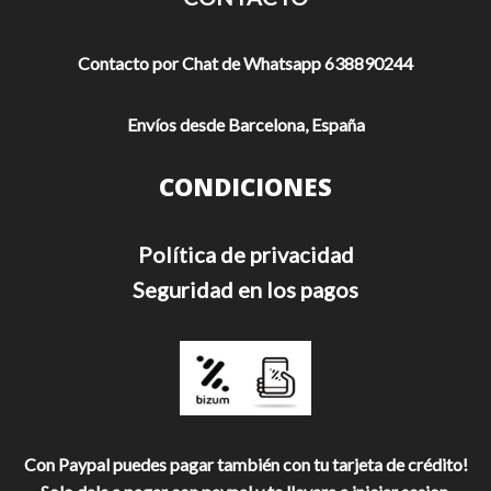
Contacto por Chat de Whatsapp 638890244
Envíos desde Barcelona, España
CONDICIONES
Política de privacidad
Seguridad en los pagos
Con Paypal puedes pagar también con tu tarjeta de crédito!