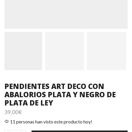
PENDIENTES ART DECO CON
ABALORIOS PLATA Y NEGRO DE
PLATA DE LEY
39,00
€
11 personas han visto este producto hoy!