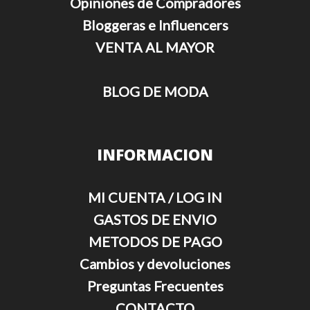
Opiniones de Compradores
Bloggeras e Influencers
VENTA AL MAYOR
BLOG DE MODA
INFORMACION
MI CUENTA / LOG IN
GASTOS DE ENVIO
METODOS DE PAGO
Cambios y devoluciones
Preguntas Frecuentes
CONTACTO