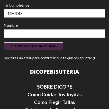
Tu Cumpleaños! ;)
Nombre
Recibiras un email para confirmar que te quieres apuntar ;P
DICOPEBISUTERIA
SOBRE DICOPE
Como Cuidar Tus Joyitas
Como Elegir Tallas