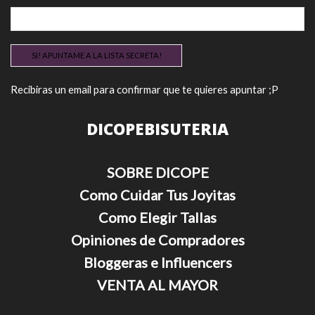
Recibiras un email para confirmar que te quieres apuntar ;P
DICOPEBISUTERIA
SOBRE DICOPE
Como Cuidar Tus Joyitas
Como Elegir Tallas
Opiniones de Compradores
Bloggeras e Influencers
VENTA AL MAYOR