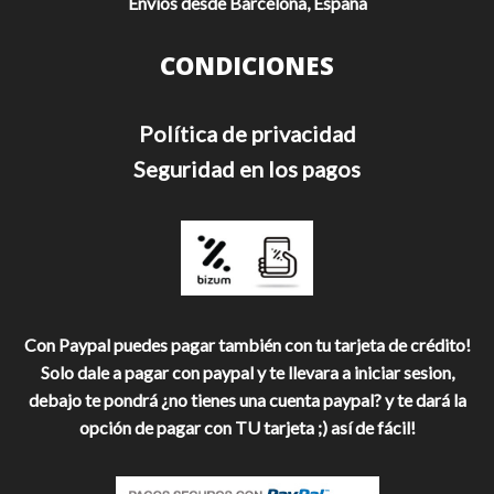
Envíos desde Barcelona, España
CONDICIONES
Política de privacidad
Seguridad en los pagos
Con Paypal puedes pagar también con tu tarjeta de crédito!
Solo dale a pagar con paypal y te llevara a iniciar sesion,
debajo te pondrá ¿no tienes una cuenta paypal? y te dará la
opción de pagar con TU tarjeta ;) así de fácil!