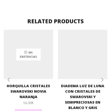
RELATED PRODUCTS
SIN
EXISTENCIAS
HORQUILLA CRISTALES
DIADEMA LUZ DE LUNA
SWAROVSKI NOVIA
CON CRISTALES DE
NARANJA
SWAROVSKI Y
SEMIPRECIOSAS EN
16,00
€
BLANCO Y GRIS