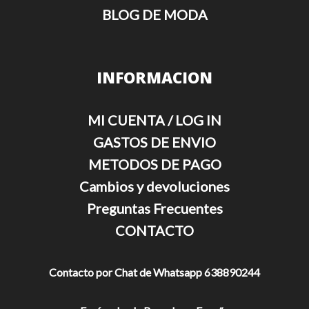
BLOG DE MODA
INFORMACION
MI CUENTA / LOG IN
GASTOS DE ENVIO
METODOS DE PAGO
Cambios y devoluciones
Preguntas Frecuentes
CONTACTO
Contacto por Chat de Whatsapp 638890244