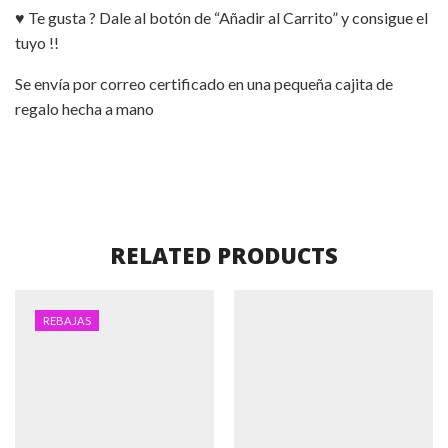
♥ Te gusta ? Dale al botón de “Añadir al Carrito” y consigue el
tuyo !!
Se envía por correo certificado en una pequeña cajita de
regalo hecha a mano
RELATED PRODUCTS
REBAJAS