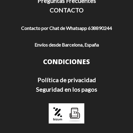
Preguntas Frecuentes
CONTACTO
Contacto por Chat de Whatsapp 638890244
Envíos desde Barcelona, España
CONDICIONES
Política de privacidad
Seguridad en los pagos