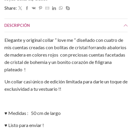
Share:
DESCRIPCIÓN
Elegante y original collar ” love me ” diseñado con cuatro de
mis cuentas creadas con bolitas de cristal forrando abalorios
de madera en colores rojos con preciosas cuentas facetadas
de cristal de bohemia y un bonito corazón de filigrana
plateado !
Un collar casi único de edición limitada para darle un toque de
exclusividad a tu vestuario !!
♥ Medidas : 50 cm de largo
♥ Listo para enviar !