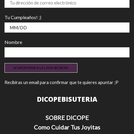
Tu Cumpleaños! ;)
Nombre
Recibiras un email para confirmar que te quieres apuntar ;P
DICOPEBISUTERIA
SOBRE DICOPE
Como Cuidar Tus Joyitas