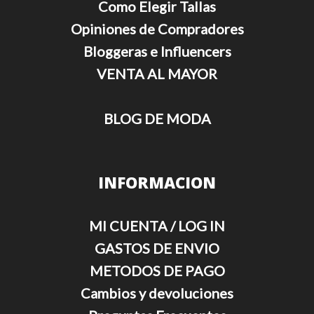
Como Elegir Tallas
Opiniones de Compradores
Bloggeras e Influencers
VENTA AL MAYOR
BLOG DE MODA
INFORMACION
MI CUENTA / LOG IN
GASTOS DE ENVIO
METODOS DE PAGO
Cambios y devoluciones