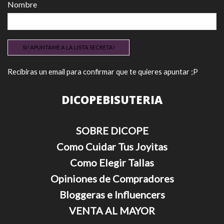
Nombre
Recibiras un email para confirmar que te quieres apuntar ;P
DICOPEBISUTERIA
SOBRE DICOPE
Como Cuidar Tus Joyitas
Como Elegir Tallas
Opiniones de Compradores
Bloggeras e Influencers
VENTA AL MAYOR