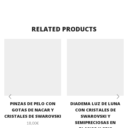
RELATED PRODUCTS
PINZAS DE PELO CON
DIADEMA LUZ DE LUNA
GOTAS DE NACAR Y
CON CRISTALES DE
CRISTALES DE SWAROVSKI
SWAROVSKI Y
SEMIPRECIOSAS EN
18,00
€