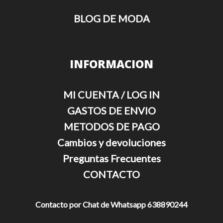
BLOG DE MODA
INFORMACION
MI CUENTA / LOG IN
GASTOS DE ENVIO
METODOS DE PAGO
Cambios y devoluciones
Preguntas Frecuentes
CONTACTO
Contacto por Chat de Whatsapp 638890244