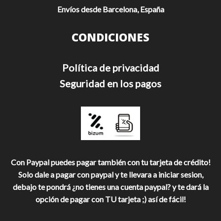
Envíos desde Barcelona, España
CONDICIONES
Política de privacidad
Seguridad en los pagos
Con Paypal puedes pagar también con tu tarjeta de crédito!
Solo dale a pagar con paypal y te llevara a iniciar sesion,
debajo te pondrá ¿no tienes una cuenta paypal? y te dará la
opción de pagar con TU tarjeta ;) así de fácil!