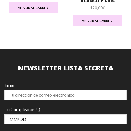
BLANCO Y GRIS
120,00
€
AÑADIR AL CARRITO
AÑADIR AL CARRITO
NEWSLETTER LISTA SECRETA
Email
Tu Cumpleaños! ;)