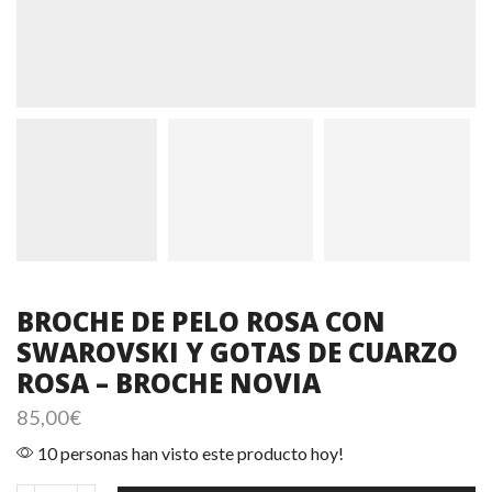
BROCHE DE PELO ROSA CON
SWAROVSKI Y GOTAS DE CUARZO
ROSA – BROCHE NOVIA
85,00
€
10 personas han visto este producto hoy!